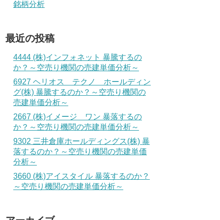
銘柄分析
最近の投稿
4444 (株)インフォネット 暴騰するの
か？～空売り機関の売建単価分析～
6927 ヘリオス テクノ ホールディン
グ(株) 暴騰するのか？～空売り機関の
売建単価分析～
2667 (株)イメージ ワン 暴落するの
か？～空売り機関の売建単価分析～
9302 三井倉庫ホールディングス(株) 暴
落するのか？～空売り機関の売建単価
分析～
3660 (株)アイスタイル 暴落するのか？
～空売り機関の売建単価分析～