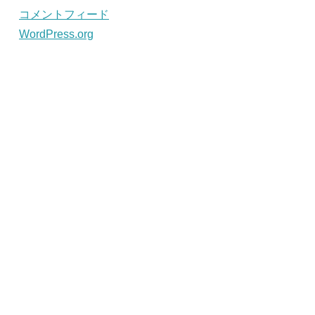
コメントフィード
WordPress.org