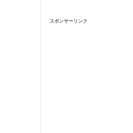
スポンサーリンク