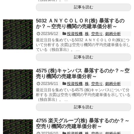
記事を読む
5032 ＡＮＹＣＯＬＯＲ(株) 暴落するの
か？～空売り機関の売建単価分析～
2023/6/12
投資投機
,
株
,
空売り
,
銘柄分析
最近注目を集めている5032 ＡＮＹＣＯＬＯＲ(株)につ
いて分析する 次図は空売り機関の平均売建単価を示し
ている（独自算出）。 ...
記事を読む
4575 (株)キャンバス 暴落するのか？～空
売り機関の売建単価分析～
2023/6/11
投資投機
,
株
,
空売り
,
銘柄分析
最近注目を集めている4575 (株)キャンバスについて分
析する 次図は空売り機関の平均売建単価を示している
（独自算出）。 ...
記事を読む
4755 楽天グループ(株) 暴落するのか？～
空売り機関の売建単価分析～
2023/6/10
投資投機
,
株
,
空売り
,
銘柄分析