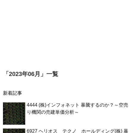
「
2023年06月
」
一覧
新着記事
4444 (株)インフォネット 暴騰するのか？～空売
り機関の売建単価分析～
6927 ヘリオス テクノ ホールディング(株) 暴