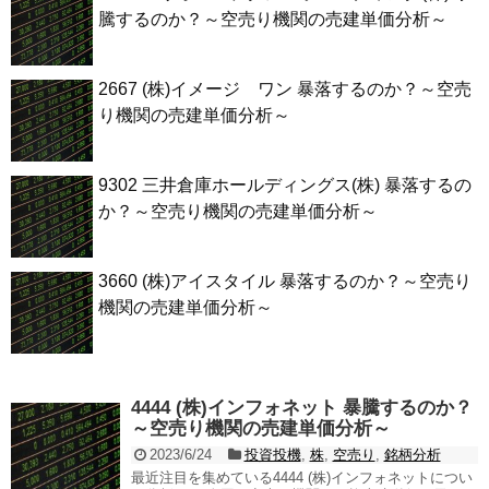
騰するのか？～空売り機関の売建単価分析～
2667 (株)イメージ ワン 暴落するのか？～空売
り機関の売建単価分析～
9302 三井倉庫ホールディングス(株) 暴落するの
か？～空売り機関の売建単価分析～
3660 (株)アイスタイル 暴落するのか？～空売り
機関の売建単価分析～
4444 (株)インフォネット 暴騰するのか？
～空売り機関の売建単価分析～
2023/6/24
投資投機
,
株
,
空売り
,
銘柄分析
最近注目を集めている4444 (株)インフォネットについ