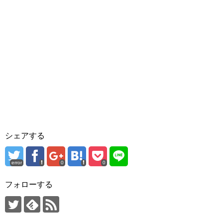
シェアする
error
0
0
フォローする