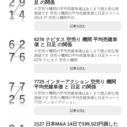
足 の関係
※空売り機関の平均売建単価はあくまで個人的な推
測値です 空売り機関の平均売建単価と日足チャート
2914 JT 空売り機関平均...
記事を読む
6276 ナビタス 空売り 機関 平均売建単
価 と 日足 の関係
※空売り機関の平均売建単価はあくまで個人的な推
測値です 空売り機関の平均売建単価と日足チャート
6276 ナビタス 空売り機関...
記事を読む
7725 インターアクション 空売り 機関
平均売建単価 と 日足 の関係
※空売り機関の平均売建単価はあくまで個人的な推
測値です 空売り機関の平均売建単価と日足チャート
7725 インターアクション ...
記事を読む
2127 日本M&A 14日で199,523円損した