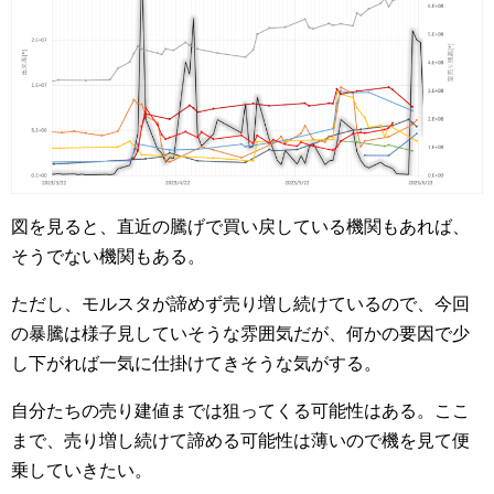
図を見ると、直近の騰げで買い戻している機関もあれば、
そうでない機関もある。
ただし、モルスタが諦めず売り増し続けているので、今回
の暴騰は様子見していそうな雰囲気だが、何かの要因で少
し下がれば一気に仕掛けてきそうな気がする。
自分たちの売り建値までは狙ってくる可能性はある。ここ
まで、売り増し続けて諦める可能性は薄いので機を見て便
乗していきたい。