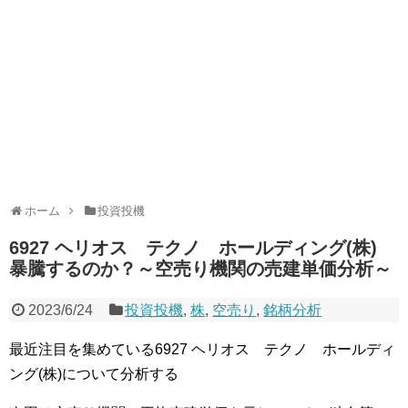
ホーム
投資投機
6927 ヘリオス テクノ ホールディング(株)
暴騰するのか？～空売り機関の売建単価分析～
2023/6/24
投資投機
,
株
,
空売り
,
銘柄分析
最近注目を集めている6927 ヘリオス テクノ ホールディ
ング(株)について分析する