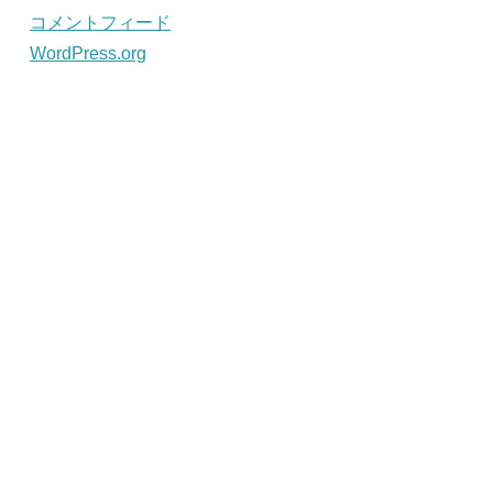
コメントフィード
WordPress.org