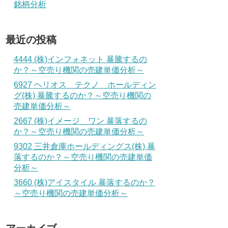
銘柄分析
最近の投稿
4444 (株)インフォネット 暴騰するの
か？～空売り機関の売建単価分析～
6927 ヘリオス テクノ ホールディン
グ(株) 暴騰するのか？～空売り機関の
売建単価分析～
2667 (株)イメージ ワン 暴落するの
か？～空売り機関の売建単価分析～
9302 三井倉庫ホールディングス(株) 暴
落するのか？～空売り機関の売建単価
分析～
3660 (株)アイスタイル 暴落するのか？
～空売り機関の売建単価分析～