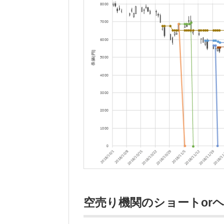
空売り機関のショートorヘ