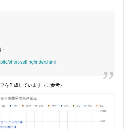
報：
blic/short-selling/index.html
グラフを作成しています（ご参考）