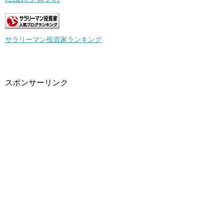
サラリーマン投資家ランキング
スポンサーリンク