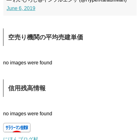
June 6, 2019
空売り機関の平均売建単価
no images were found
信用残高情報
no images were found
にほんブログ村