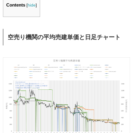
Contents
[
hide
]
空売り機関の平均売建単価と日足チャート