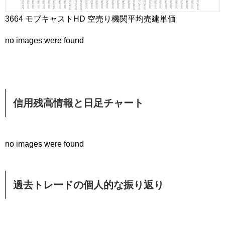
3664 モブキャストHD 空売り機関平均売建単価
no images were found
信用残高情報と日足チャート
no images were found
過去トレードの個人的な振り返り