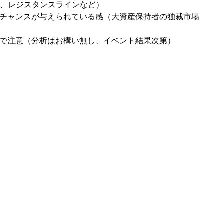
ン、レジスタンスラインなど）
チャンスが与えられている感（大資産保持者の独裁市場
で注意（分析はお構い無し、イベント結果次第）