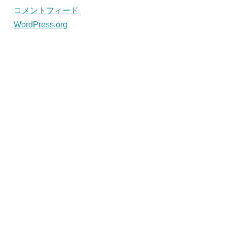
コメントフィード
WordPress.org