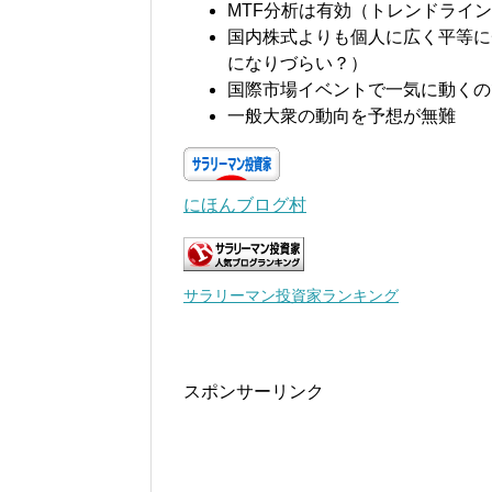
MTF分析は有効（トレンドライ
国内株式よりも個人に広く平等に
になりづらい？）
国際市場イベントで一気に動くの
一般大衆の動向を予想が無難
にほんブログ村
サラリーマン投資家ランキング
スポンサーリンク