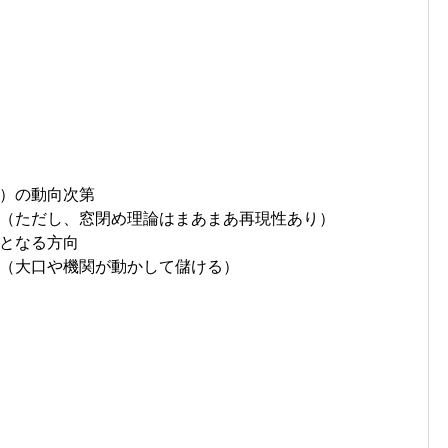
）の動向次第
（ただし、窓閉め理論はまあまあ再現性あり）
となる方向
（大口や機関が動かして儲ける）