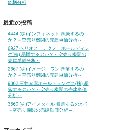
銘柄分析
最近の投稿
4444 (株)インフォネット 暴騰するの
か？～空売り機関の売建単価分析～
6927 ヘリオス テクノ ホールディン
グ(株) 暴騰するのか？～空売り機関の
売建単価分析～
2667 (株)イメージ ワン 暴落するの
か？～空売り機関の売建単価分析～
9302 三井倉庫ホールディングス(株) 暴
落するのか？～空売り機関の売建単価
分析～
3660 (株)アイスタイル 暴落するのか？
～空売り機関の売建単価分析～