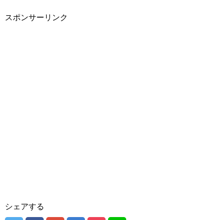
スポンサーリンク
シェアする